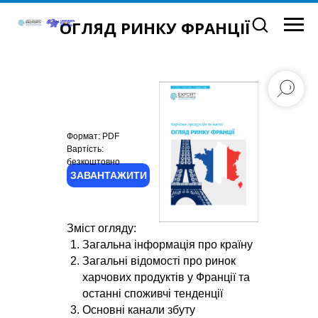
ОГЛЯД РИНКУ ФРАНЦІЇ
Формат: PDF
Вартість:
безкоштовно
ЗАВАНТАЖИТИ
Зміст огляду:
Загальна інформація про країну
Загальні відомості про ринок
харчових продуктів у Франції та
останні споживчі тенденції
Основні канали збуту