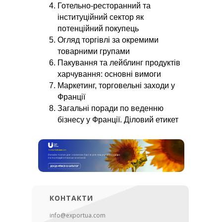
Готельно-ресторанний та
інституційний сектор як
потенційний покупець
Огляд торгівлі за окремими
товарними групами
Пакування та лейблинг продуктів
харчування: основні вимоги
Маркетинг, торговельні заходи у
Франції
Загальні поради по веденню
бізнесу у Франції. Діловий етикет
КОНТАКТИ
info@exportua.com