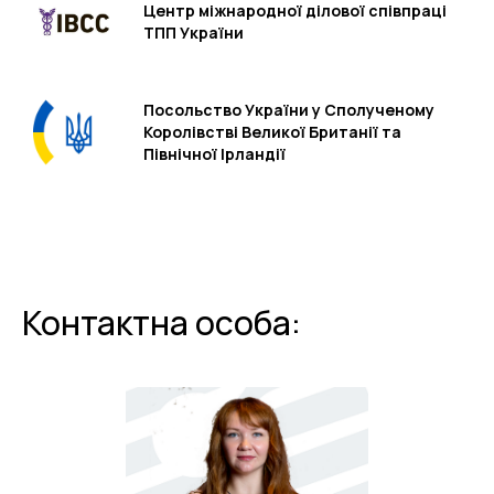
Центр міжнародної ділової співпраці
ТПП України
Посольство України у Сполученому
Королівстві Великої Британії та
Північної Ірландії
Контактна особа: