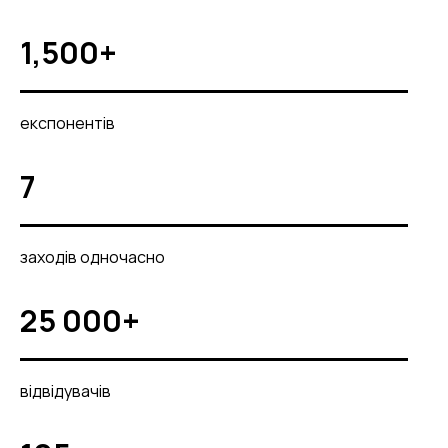
1,500+
експонентів
7
заходів одночасно
25 000+
відвідувачів