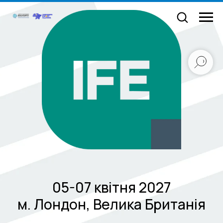
05-07 квітня 2027
м. Лондон, Велика Британія