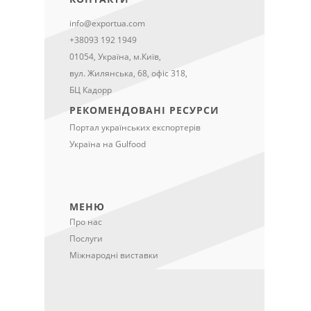
info@exportua.com
+38093 192 1949
01054, Україна, м.Київ,
вул. Жилянська, 68, офіс 318,
БЦ Кадорр
РЕКОМЕНДОВАНІ РЕСУРСИ
Портал українських експортерів
Україна на Gulfood
МЕНЮ
Про нас
Послуги
Міжнародні виставки