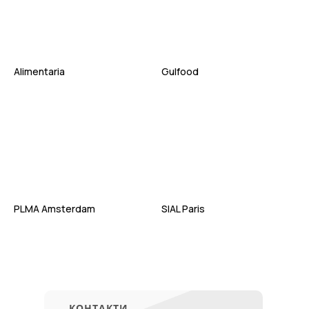
Alimentaria
Gulfood
PLMA Amsterdam
SIAL Paris
КОНТАКТИ