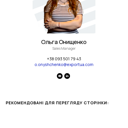
Ольга Онищенко
Sales Manager
+38 093 501 79 43
o.onyshchenko@exportua.com
РЕКОМЕНДОВАНІ ДЛЯ ПЕРЕГЛЯДУ СТОРІНКИ: