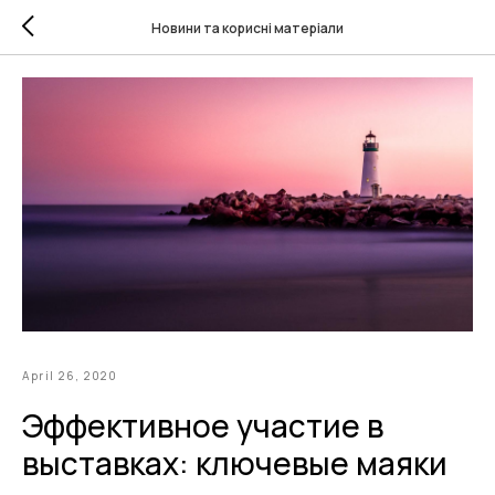
Новини та корисні матеріали
April 26, 2020
Эффективное участие в
выставках: ключевые маяки