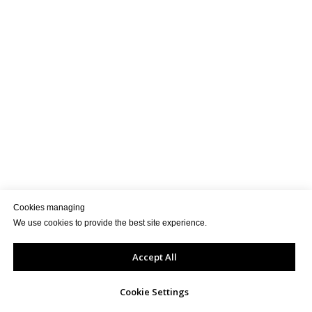
Cookies managing
We use cookies to provide the best site experience.
Accept All
Cookie Settings