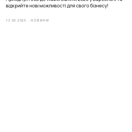
відкрийте нові можливості для свого бізнесу!
13.03.2025
НОВИНИ