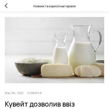
Новини та корисні матеріали
May 26, 2021
НОВИНИ
Кувейт дозволив ввіз