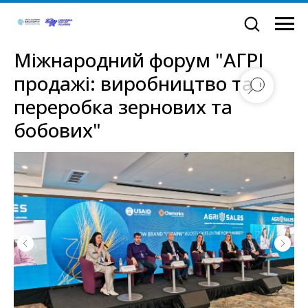
Міжнародний форум "АГРІ
продажі: виробництво та
переробка зернових та
бобових"