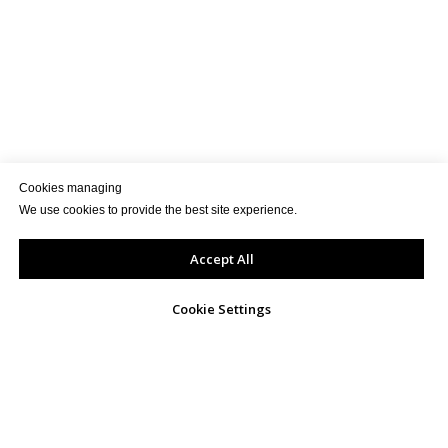
Cookies managing
We use cookies to provide the best site experience.
Accept All
Cookie Settings
КОНТАКТИ
info@exportua.com