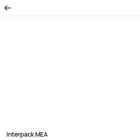
Interpack MEA