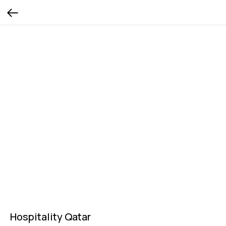
Hospitality Qatar