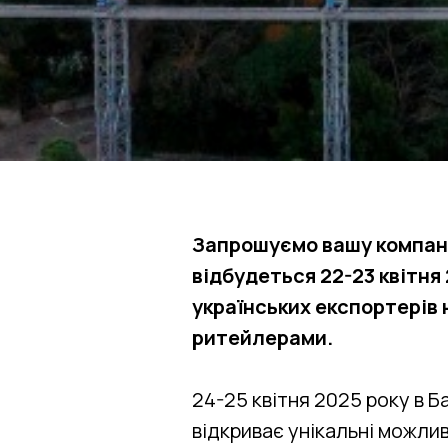
Запрошуємо вашу компані
відбудеться 22-23 квітня
українських експортерів 
ритейлерами.
24-25 квітня 2025 року в 
відкриває унікальні можлив